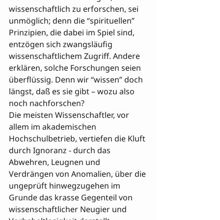
wissenschaftlich zu erforschen, sei 
unmöglich; denn die “spirituellen” 
Prinzipien, die dabei im Spiel sind, 
entzögen sich zwangsläufig 
wissenschaftlichem Zugriff. Andere 
erklären, solche Forschungen seien 
überflüssig. Denn wir “wissen” doch 
längst, daß es sie gibt – wozu also 
noch nachforschen? 
Die meisten Wissenschaftler, vor 
allem im akademischen 

Hochschulbetrieb, vertiefen die Kluft 
durch Ignoranz - durch das 
Abwehren, Leugnen und 
Verdrängen von Anomalien, über die 
ungeprüft hinwegzugehen im 
Grunde das krasse Gegenteil von 
wissenschaftlicher Neugier und 