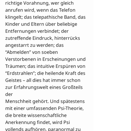
richtige Vorahnung, wer gleich 
anrufen wird, wenn das Telefon 
klingelt; das telepathische Band, das 
Kinder und Eltern über beliebige 
Entfernungen verbindet; der 
zutreffende Eindruck, hinterrücks 
angestarrt zu werden; das 
“Abmelden” von soeben 
Verstorbenen in Erscheinungen und 
Träumen; das intuitive Erspüren von 
“Erdstrahlen”; die heilende Kraft des 
Geistes – all dies hat immer schon 
zur Erfahrungswelt eines Großteils 
der 

Menschheit gehört. Und spätestens 
mit einer umfassenden Psi-Theorie, 
die breite wissenschaftliche 
Anerkennung findet, wird Psi 
vollends aufhören, paranormal zu 