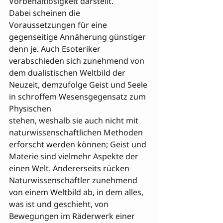
Vorbehaltlosigkeit darstellt.
Dabei scheinen die 
Voraussetzungen für eine 
gegenseitige Annäherung günstiger 
denn je. Auch Esoteriker 
verabschieden sich zunehmend von 
dem dualistischen Weltbild der 
Neuzeit, demzufolge Geist und Seele 
in schroffem Wesensgegensatz zum 
Physischen 

stehen, weshalb sie auch nicht mit 
naturwissenschaftlichen Methoden 
erforscht werden können; Geist und 
Materie sind vielmehr Aspekte der 
einen Welt. Andererseits rücken 
Naturwissenschaftler zunehmend 
von einem Weltbild ab, in dem alles, 
was ist und geschieht, von 
Bewegungen im Räderwerk einer 