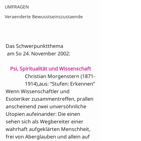
UMFRAGEN
Veraenderte Bewusstseinszustaende
Das Schwerpunktthema

 am So 24. November 2002:
Psi, Spiritualität und Wissenschaft
Christian Morgenstern (1871-
1914),aus: “Stufen: Erkennen”
Wenn Wissenschaftler und 
Esoteriker zusammentreffen, prallen 
anscheinend zwei unversöhnliche 
Utopien aufeinander: Die einen 
sehen sich als Wegbereiter einer 
wahrhaft aufgeklärten Menschheit, 
frei von Aberglauben und allein auf 