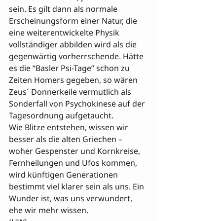
sein. Es gilt dann als normale 
Erscheinungsform einer Natur, die 
eine weiterentwickelte Physik 
vollständiger abbilden wird als die 
gegenwärtig vorherrschende. Hätte 
es die “Basler Psi-Tage” schon zu 
Zeiten Homers gegeben, so wären 
Zeus´ Donnerkeile vermutlich als 
Sonderfall von Psychokinese auf der 
Tagesordnung aufgetaucht. 

Wie Blitze entstehen, wissen wir 
besser als die alten Griechen – 
woher Gespenster und Kornkreise, 
Fernheilungen und Ufos kommen, 
wird künftigen Generationen 
bestimmt viel klarer sein als uns. Ein 
Wunder ist, was uns verwundert, 
ehe wir mehr wissen.                       