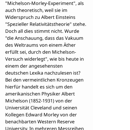
"Michelson-Morley-Experiment", als 
auch theoretisch, weil sie im 
Widerspruch zu Albert Einsteins 
"Spezieller Relativitätstheorie" stehe.
Doch all dies stimmt nicht. Wurde 
"die Anschauung, dass das Vakuum 
des Weltraums von einem Äther 
erfüllt sei, durch den Michelson-
Versuch widerlegt", wie bis heute in 
einem der angesehensten 
deutschen Lexika nachzulesen ist? 
Bei den vermeintlichen Kronzeugen 
hierfür handelt es sich um den 
amerikanischen Physiker Albert 
Michelson (1852-1931) von der 
Universität Cleveland und seinen 
Kollegen Edward Morley von der 
benachbarten Western Reserve 
University. In mehreren Messreihen 