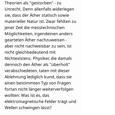
Theorien als "gestorben" - zu 
Unrecht. Denn allenfalls widerlegen 
sie, dass der Äther statisch sowie 
materieller Natur ist. Zwar fehlten zu 
jener Zeit die messtechnischen 
Möglichkeiten, irgendeinen anders 
gearteten Äther nachzuweisen - 
aber nicht nachweisbar zu sein, ist 
nicht gleichbedeutend mit 
Nichtexistenz. Physiker, die damals 
dennoch den Äther als "überholt" 
verabschiedeten, taten mit dieser 
Ablehnung lediglich kund, dass sie 
einen bestimmten Typ von Fragen 
fortan nicht länger weiterverfolgen 
wollten: Was ist es, das 
elektromagnetische Felder trägt und 
Wellen schwingen lässt?