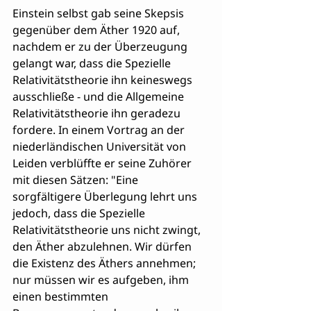
Einstein selbst gab seine Skepsis 
gegenüber dem Äther 1920 auf, 
nachdem er zu der Überzeugung 
gelangt war, dass die Spezielle 
Relativitätstheorie ihn keineswegs 
ausschließe - und die Allgemeine 
Relativitätstheorie ihn geradezu 
fordere. In einem Vortrag an der 
niederländischen Universität von 
Leiden verblüffte er seine Zuhörer 
mit diesen Sätzen: "Eine 
sorgfältigere Überlegung lehrt uns 
jedoch, dass die Spezielle 
Relativitätstheorie uns nicht zwingt, 
den Äther abzulehnen. Wir dürfen 
die Existenz des Äthers annehmen; 
nur müssen wir es aufgeben, ihm 
einen bestimmten 