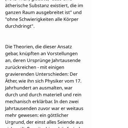
ätherische Substanz existiert, die im 
ganzen Raum ausgebreitet ist" und 
"ohne Schwierigkeiten alle Körper 
durchdringt".
Die Theorien, die dieser Ansatz 
gebar, knüpften an Vorstellungen 
an, deren Ursprünge Jahrtausende 
zurückreichen - mit einigen 
gravierenden Unterschieden: Der 
Äther, wie ihn sich Physiker vom 17. 
Jahrhundert an ausmalten, war 
durch und durch materiell und rein 
mechanisch erklärbar. In den zwei 
Jahrtausenden zuvor war er weitaus 
mehr gewesen: ein göttlicher 
Urgrund, der einst alles Seiende aus 