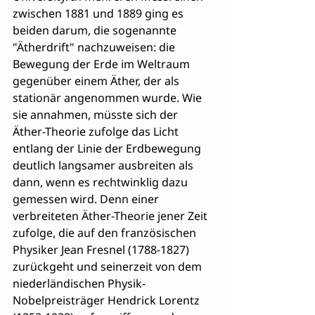
zwischen 1881 und 1889 ging es 
beiden darum, die sogenannte 
"Ätherdrift" nachzuweisen: die 
Bewegung der Erde im Weltraum 
gegenüber einem Äther, der als 
stationär angenommen wurde. Wie 
sie annahmen, müsste sich der 
Äther-Theorie zufolge das Licht 
entlang der Linie der Erdbewegung 
deutlich langsamer ausbreiten als 
dann, wenn es rechtwinklig dazu 
gemessen wird. Denn einer 
verbreiteten Äther-Theorie jener Zeit 
zufolge, die auf den französischen 
Physiker Jean Fresnel (1788-1827) 
zurückgeht und seinerzeit von dem 
niederländischen Physik-
Nobelpreisträger Hendrick Lorentz 