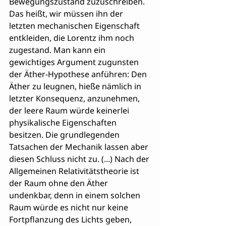
Bewegungszustand zuzuschreiben. 
Das heißt, wir müssen ihn der 
letzten mechanischen Eigenschaft 
entkleiden, die Lorentz ihm noch 
zugestand. Man kann ein 
gewichtiges Argument zugunsten 
der Äther-Hypothese anführen: Den 
Äther zu leugnen, hieße nämlich in 
letzter Konsequenz, anzunehmen, 
der leere Raum würde keinerlei 
physikalische Eigenschaften 
besitzen. Die grundlegenden 
Tatsachen der Mechanik lassen aber 
diesen Schluss nicht zu. (...) Nach der 
Allgemeinen Relativitätstheorie ist 
der Raum ohne den Äther 
undenkbar, denn in einem solchen 
Raum würde es nicht nur keine 
Fortpflanzung des Lichts geben, 