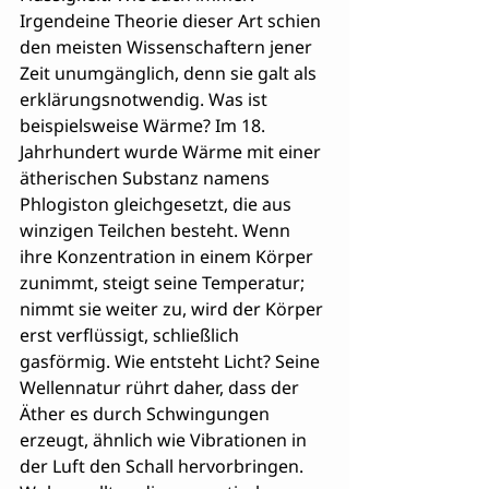
Irgendeine Theorie dieser Art schien 
den meisten Wissenschaftern jener 
Zeit unumgänglich, denn sie galt als 
erklärungsnotwendig. Was ist 
beispielsweise Wärme? Im 18. 
Jahrhundert wurde Wärme mit einer 
ätherischen Substanz namens 
Phlogiston gleichgesetzt, die aus 
winzigen Teilchen besteht. Wenn 
ihre Konzentration in einem Körper 
zunimmt, steigt seine Temperatur; 
nimmt sie weiter zu, wird der Körper 
erst verflüssigt, schließlich 
gasförmig. Wie entsteht Licht? Seine 
Wellennatur rührt daher, dass der 
Äther es durch Schwingungen 
erzeugt, ähnlich wie Vibrationen in 
der Luft den Schall hervorbringen. 