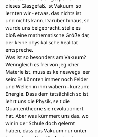
dieses Glasgefäß, ist Vakuum, so 
lernten wir - etwas, das nichts ist 
und nichts kann. Darüber hinaus, so 
wurde uns beigebracht, stelle es 
bloß eine mathematische Größe dar, 
der keine physikalische Realität 
entspreche.
Was ist so besonders am Vakuum? 
Wenngleich es frei von jeglicher 
Materie ist, muss es keineswegs leer 
sein: Es könnten immer noch Felder 
und Wellen in ihm wabern - kurzum: 
Energie. Dass dem tatsächlich so ist, 
lehrt uns die Physik, seit die 
Quantentheorie sie revolutioniert 
hat. Aber was kümmert uns das, wo 
wir in der Schule doch gelernt 
haben, dass das Vakuum nur unter 