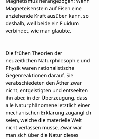
Magnetismus herangezogen: Wenn 
Magneteisenstein auf Eisen eine 
anziehende Kraft ausüben kann, so 
deshalb, weil beide ein Fluidum 
verbindet, wie man glaubte.
Die frühen Theorien der 
neuzeitlichen Naturphilosophie und 
Physik waren rationalistische 
Gegenreaktionen darauf. Sie 
verabschiedeten den Äther zwar 
nicht, entgeistigten und entseelten 
ihn aber, in der Überzeugung, dass 
alle Naturphänomene letztlich einer 
mechanischen Erklärung zugänglich 
seien, welche die materielle Welt 
nicht verlassen müsse. Zwar war 
man sich über die Natur dieses 