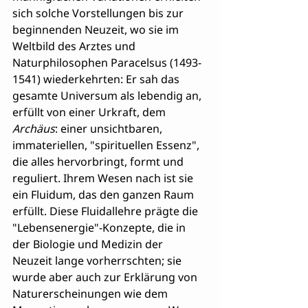
sich solche Vorstellungen bis zur 
beginnenden Neuzeit, wo sie im 
Weltbild des Arztes und 
Naturphilosophen Paracelsus (1493-
1541) wiederkehrten: Er sah das 
gesamte Universum als lebendig an, 
erfüllt von einer Urkraft, dem 
Archäus
: einer unsichtbaren, 
immateriellen, "spirituellen Essenz", 
die alles hervorbringt, formt und 
reguliert. Ihrem Wesen nach ist sie 
ein Fluidum, das den ganzen Raum 
erfüllt. Diese Fluidallehre prägte die 
"Lebensenergie"-Konzepte, die in 
der Biologie und Medizin der 
Neuzeit lange vorherrschten; sie 
wurde aber auch zur Erklärung von 
Naturerscheinungen wie dem 