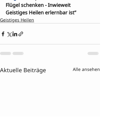
Flügel schenken - Inwieweit 
Geistiges Heilen erlernbar ist” 
Geistiges Heilen
Aktuelle Beiträge
Alle ansehen