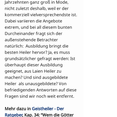
Jahrzehnten ganz groß in Mode, 
nicht zuletzt deshalb, weil er der 
kommerziell vielversprechendste ist. 
Dabei variieren die Angebote 
extrem, und bei all diesem bunten 
Durcheinander fragt sich der 
außenstehende Betrachter 

natürlich:  Ausbildung bringt die 
besten Heiler hervor? Ja, es muss 
grundsätzlicher gefragt werden: Ist 
überhaupt dieser Ausbildung 
geeignet, aus Laien Heiler zu 
machen? Und sind ausgebildete 
Heiler  als unausgebildete? Von 
befriedigenden Antworten auf diese 
Fragen sind wir noch weit entfernt.
Mehr dazu in 
Geistheiler - Der 
Ratgeber
, Kap. 34: “Wem die Götter 