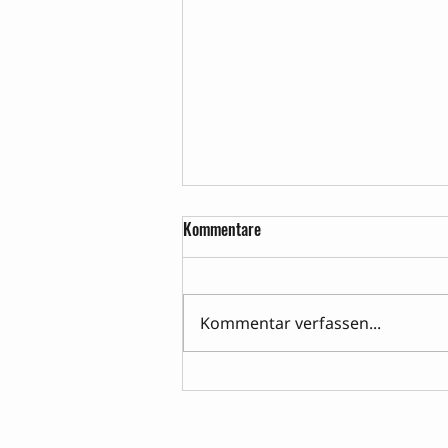
Kommentare
Geistiges Heilen
Kommentar verfassen...