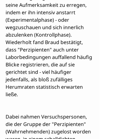
seine Aufmerksamkeit zu erregen, 
indem er ihn intensiv anstarrt 
(Experimentalphase) - oder 
wegzuschauen und sich innerlich 
abzulenken (Kontrollphase).  
Wiederholt fand Braud bestätigt, 
dass "Perzipienten" auch unter 
Laborbedingungen auffallend häufig 
Blicke registrieren, die auf sie 
gerichtet sind - viel häufiger 
jedenfalls, als bloß zufälliges 
Herumraten statistisch erwarten 
ließe.
Dabei nahmen Versuchspersonen, 
die der Gruppe der "Perzipienten" 
(Wahrnehmenden) zugelost worden 