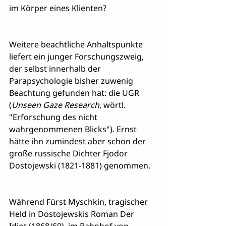
im Körper eines Klienten?
Weitere beachtliche Anhaltspunkte 
liefert ein junger Forschungszweig, 
der selbst innerhalb der 
Parapsychologie bisher zuwenig 
Beachtung gefunden hat: die UGR 
(
Unseen Gaze Research
, wörtl. 
"Erforschung des nicht 
wahrgenommenen Blicks"). Ernst 
hätte ihn zumindest aber schon der 
große russische Dichter Fjodor 
Dostojewski (1821-1881) genommen.
Während Fürst Myschkin, tragischer 
Held in Dostojewskis Roman Der 