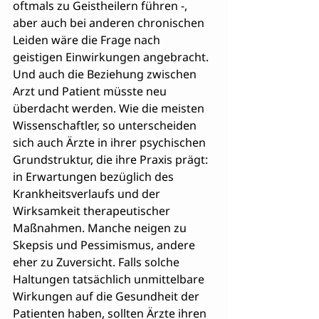
oftmals zu Geistheilern führen -, 
aber auch bei anderen chronischen 
Leiden wäre die Frage nach 
geistigen Einwirkungen angebracht. 
Und auch die Beziehung zwischen 
Arzt und Patient müsste neu 
überdacht werden. Wie die meisten 
Wissenschaftler, so unterscheiden 
sich auch Ärzte in ihrer psychischen 
Grundstruktur, die ihre Praxis prägt: 
in Erwartungen bezüglich des 
Krankheitsverlaufs und der 
Wirksamkeit therapeutischer 
Maßnahmen. Manche neigen zu 
Skepsis und Pessimismus, andere 
eher zu Zuversicht. Falls solche 
Haltungen tatsächlich unmittelbare 
Wirkungen auf die Gesundheit der 
Patienten haben, sollten Ärzte ihren 