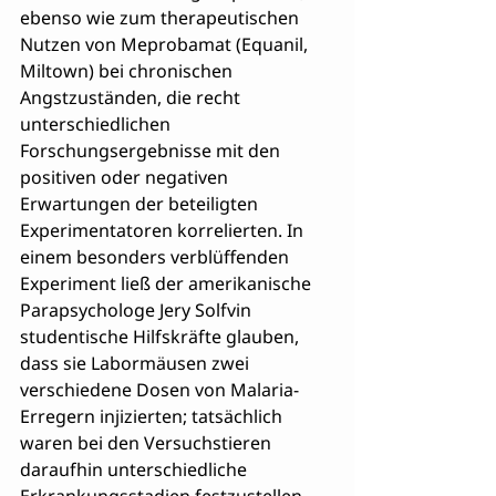
ebenso wie zum therapeutischen 
Nutzen von Meprobamat (Equanil, 
Miltown) bei chronischen 
Angstzuständen, die recht 
unterschiedlichen 
Forschungsergebnisse mit den 
positiven oder negativen 
Erwartungen der beteiligten 
Experimentatoren korrelierten. In 
einem besonders verblüffenden 
Experiment ließ der amerikanische 
Parapsychologe Jery Solfvin 
studentische Hilfskräfte glauben, 
dass sie Labormäusen zwei 
verschiedene Dosen von Malaria-
Erregern injizierten; tatsächlich 
waren bei den Versuchstieren 
daraufhin unterschiedliche 