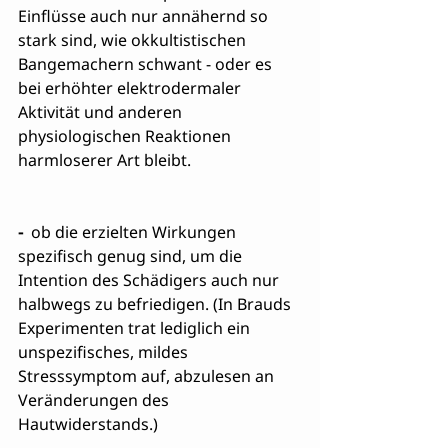
Einflüsse auch nur annähernd so 
stark sind, wie okkultistischen 
Bangemachern schwant - oder es 
bei erhöhter elektrodermaler 
Aktivität und anderen 
physiologischen Reaktionen 
harmloserer Art bleibt.
-
  ob die erzielten Wirkungen 
spezifisch genug sind, um die 
Intention des Schädigers auch nur 
halbwegs zu befriedigen. (In Brauds 
Experimenten trat lediglich ein 
unspezifisches, mildes 
Stresssymptom auf, abzulesen an 
Veränderungen des 
Hautwiderstands.) 