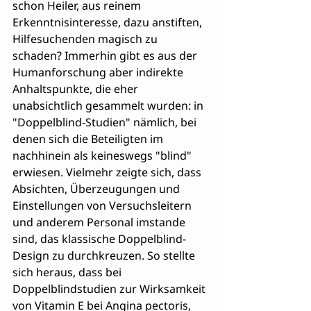
schon Heiler, aus reinem 
Erkenntnisinteresse, dazu anstiften, 
Hilfesuchenden magisch zu 
schaden? Immerhin gibt es aus der 
Humanforschung aber indirekte 
Anhaltspunkte, die eher 
unabsichtlich gesammelt wurden: in 
"Doppelblind-Studien" nämlich, bei 
denen sich die Beteiligten im 
nachhinein als keineswegs "blind" 
erwiesen. Vielmehr zeigte sich, dass 
Absichten, Überzeugungen und 
Einstellungen von Versuchsleitern 
und anderem Personal imstande 
sind, das klassische Doppelblind-
Design zu durchkreuzen. So stellte 
sich heraus, dass bei 
Doppelblindstudien zur Wirksamkeit 
von Vitamin E bei Angina pectoris, 