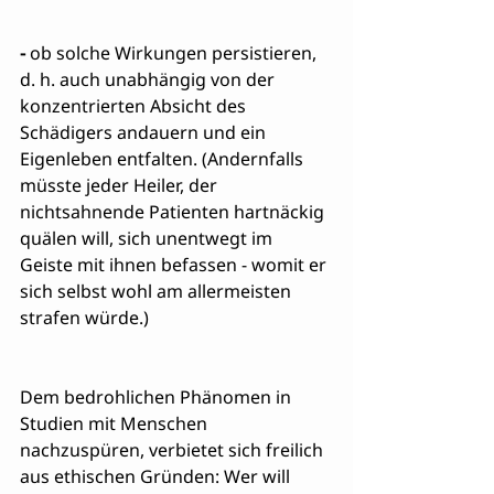
-
 ob solche Wirkungen persistieren, 
d. h. auch unabhängig von der 
konzentrierten Absicht des 
Schädigers andauern und ein 
Eigenleben entfalten. (Andernfalls 
müsste jeder Heiler, der 
nichtsahnende Patienten hartnäckig 
quälen will, sich unentwegt im 
Geiste mit ihnen befassen - womit er 
sich selbst wohl am allermeisten 
strafen würde.)
Dem bedrohlichen Phänomen in 
Studien mit Menschen 
nachzuspüren, verbietet sich freilich 
aus ethischen Gründen: Wer will 