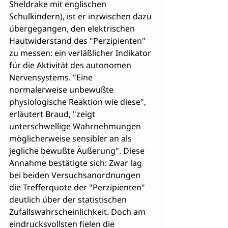
Sheldrake mit englischen 
Schulkindern), ist er inzwischen dazu 
übergegangen, den elektrischen 
Hautwiderstand des "Perzipienten" 
zu messen: ein verläßlicher Indikator 
für die Aktivität des autonomen 
Nervensystems. "Eine 
normalerweise unbewußte 
physiologische Reaktion wie diese", 
erläutert Braud, "zeigt 
unterschwellige Wahrnehmungen 
möglicherweise sensibler an als 
jegliche bewußte Äußerung". Diese 
Annahme bestätigte sich: Zwar lag 
bei beiden Versuchsanordnungen 
die Trefferquote der "Perzipienten" 
deutlich über der statistischen 
Zufallswahrscheinlichkeit. Doch am 
eindrucksvollsten fielen die 