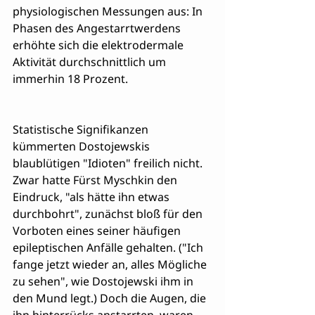
physiologischen Messungen aus: In 
Phasen des Angestarrtwerdens 
erhöhte sich die elektrodermale 
Aktivität durchschnittlich um 
immerhin 18 Prozent.
Statistische Signifikanzen 
kümmerten Dostojewskis 
blaublütigen "Idioten" freilich nicht. 
Zwar hatte Fürst Myschkin den 
Eindruck, "als hätte ihn etwas 
durchbohrt", zunächst bloß für den 
Vorboten eines seiner häufigen 
epileptischen Anfälle gehalten. ("Ich 
fange jetzt wieder an, alles Mögliche 
zu sehen", wie Dostojewski ihm in 
den Mund legt.) Doch die Augen, die 