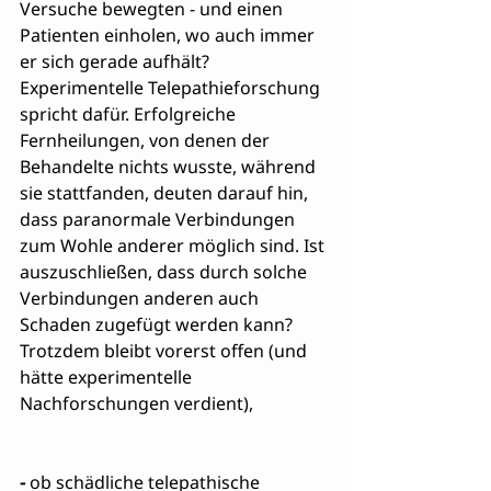
Versuche bewegten - und einen 
Patienten einholen, wo auch immer 
er sich gerade aufhält? 
Experimentelle Telepathieforschung 
spricht dafür. Erfolgreiche 
Fernheilungen, von denen der 
Behandelte nichts wusste, während 
sie stattfanden, deuten darauf hin, 
dass paranormale Verbindungen 
zum Wohle anderer möglich sind. Ist 
auszuschließen, dass durch solche 
Verbindungen anderen auch 
Schaden zugefügt werden kann? 
Trotzdem bleibt vorerst offen (und 
hätte experimentelle 
Nachforschungen verdient),
-
 ob schädliche telepathische 