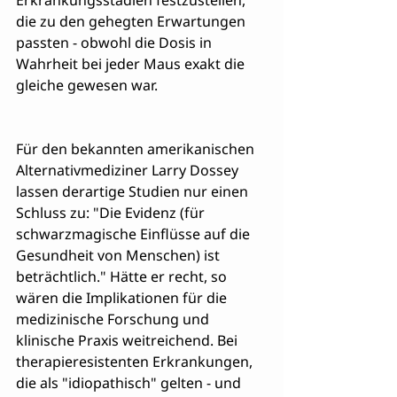
Erkrankungsstadien festzustellen, 
die zu den gehegten Erwartungen 
passten - obwohl die Dosis in 
Wahrheit bei jeder Maus exakt die 
gleiche gewesen war.
Für den bekannten amerikanischen 
Alternativmediziner Larry Dossey 
lassen derartige Studien nur einen 
Schluss zu: "Die Evidenz (für 
schwarzmagische Einflüsse auf die 
Gesundheit von Menschen) ist 
beträchtlich." Hätte er recht, so 
wären die Implikationen für die 
medizinische Forschung und 
klinische Praxis weitreichend. Bei 
therapieresistenten Erkrankungen, 
die als "idiopathisch" gelten - und 