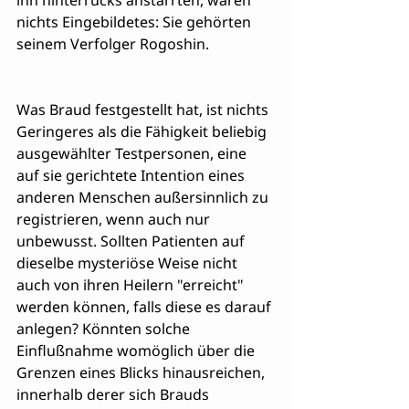
ihn hinterrücks anstarrten, waren 
nichts Eingebildetes: Sie gehörten 
seinem Verfolger Rogoshin.
Was Braud festgestellt hat, ist nichts 
Geringeres als die Fähigkeit beliebig 
ausgewählter Testpersonen, eine 
auf sie gerichtete Intention eines 
anderen Menschen außersinnlich zu 
registrieren, wenn auch nur 
unbewusst. Sollten Patienten auf 
dieselbe mysteriöse Weise nicht 
auch von ihren Heilern "erreicht" 
werden können, falls diese es darauf 
anlegen? Könnten solche 
Einflußnahme womöglich über die 
Grenzen eines Blicks hinausreichen, 
innerhalb derer sich Brauds 