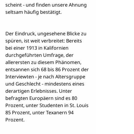
scheint - und finden unsere Ahnung 
seltsam häufig bestätigt.
Der Eindruck, ungesehene Blicke zu 
spüren, ist weit verbreitet: Bereits 
bei einer 1913 in Kalifornien 
durchgeführten Umfrage, der 
allerersten zu diesem Phänomen, 
entsannen sich 68 bis 86 Prozent der 
Interviewten - je nach Altersgruppe 
und Geschlecht - mindestens eines 
derartigen Erlebnisses. Unter 
befragten Europäern sind es 80 
Prozent, unter Studenten in St. Louis 
85 Prozent, unter Texanern 94 
Prozent.