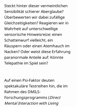
Steckt hinter dieser vermeintlichen 
Sensibilität schierer Aberglaube? 
Überbewerten wir dabei zufällige 
Gleichzeitigkeiten? Reagieren wir in 
Wahrheit auf unterschwellige 
sensorische Hinweisreize: einen 
Schattenwurf vielleicht, ein 
Räuspern oder einen Atemhauch im 
Nacken? Oder weist diese Erfahrung 
paranormale Anteile auf: Könnte 
Telepathie im Spiel sein?
Auf einen Psi-Faktor deuten 
spektakuläre Testreihen hin, die im 
Rahmen des DMILS-
Forschungsprogramms (
Direct 
Mental Interaction with Living 