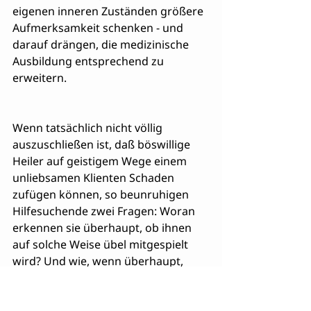
eigenen inneren Zuständen größere 
Aufmerksamkeit schenken - und 
darauf drängen, die medizinische 
Ausbildung entsprechend zu 
erweitern.
Wenn tatsächlich nicht völlig 
auszuschließen ist, daß böswillige 
Heiler auf geistigem Wege einem 
unliebsamen Klienten Schaden 
zufügen können, so beunruhigen 
Hilfesuchende zwei Fragen: Woran 
erkennen sie überhaupt, ob ihnen 
auf solche Weise übel mitgespielt 
wird? Und wie, wenn überhaupt, 
können sich davor schützen? 