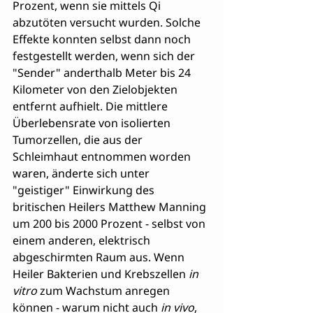
Prozent, wenn sie mittels Qi 
abzutöten versucht wurden. Solche 
Effekte konnten selbst dann noch 
festgestellt werden, wenn sich der 
"Sender" anderthalb Meter bis 24 
Kilometer von den Zielobjekten 
entfernt aufhielt. Die mittlere 
Überlebensrate von isolierten 
Tumorzellen, die aus der 
Schleimhaut entnommen worden 
waren, änderte sich unter 
"geistiger" Einwirkung des 
britischen Heilers Matthew Manning 
um 200 bis 2000 Prozent - selbst von 
einem anderen, elektrisch 
abgeschirmten Raum aus. Wenn 
Heiler Bakterien und Krebszellen 
in 
vitro
 zum Wachstum anregen 
können - warum nicht auch 
in vivo
, 