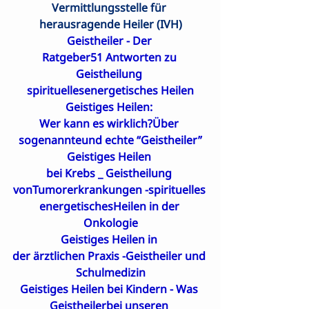
Vermittlungsstelle für 
herausragende Heiler (IVH)
Geistheiler - Der 

Ratgeber51 Antworten zu 
Geistheilung 
spirituellesenergetisches Heilen
Geistiges Heilen: 

Wer kann es wirklich?Über 
sogenannteund echte “Geistheiler”
Geistiges Heilen 

bei Krebs _ Geistheilung 
vonTumorerkrankungen -spirituelles 
energetischesHeilen in der 
Onkologie
Geistiges Heilen in 

der ärztlichen Praxis -Geistheiler und 
Schulmedizin
Geistiges Heilen bei Kindern - Was 
Geistheilerbei unseren 