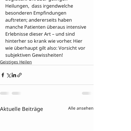
Heilungen,  dass irgendwelche 
besonderen Empfindungen 
auftreten; andererseits haben 
manche Patienten überaus intensive 
Erlebnisse dieser Art – und sind 
hinterher so krank wie vorher. Hier 
wie überhaupt gilt also: Vorsicht vor 
subjektiven Gewissheiten!
Geistiges Heilen
Aktuelle Beiträge
Alle ansehen