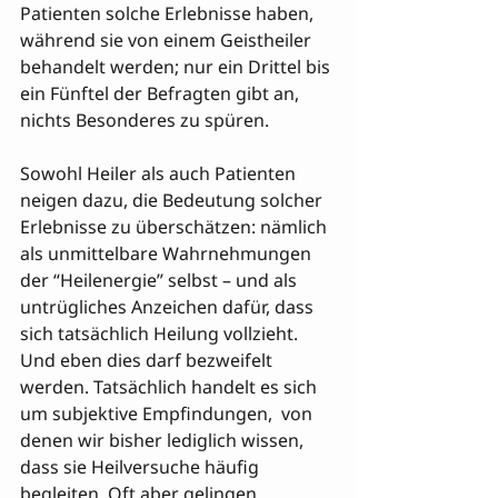
Patienten solche Erlebnisse haben, 
während sie von einem Geistheiler 
behandelt werden; nur ein Drittel bis 
ein Fünftel der Befragten gibt an, 
nichts Besonderes zu spüren. 
Sowohl Heiler als auch Patienten 
neigen dazu, die Bedeutung solcher 
Erlebnisse zu überschätzen: nämlich 
als unmittelbare Wahrnehmungen 
der “Heilenergie” selbst – und als 
untrügliches Anzeichen dafür, dass 
sich tatsächlich Heilung vollzieht. 
Und eben dies darf bezweifelt 
werden. Tatsächlich handelt es sich 
um subjektive Empfindungen,  von 
denen wir bisher lediglich wissen, 
dass sie Heilversuche häufig 
begleiten. Oft aber gelingen 