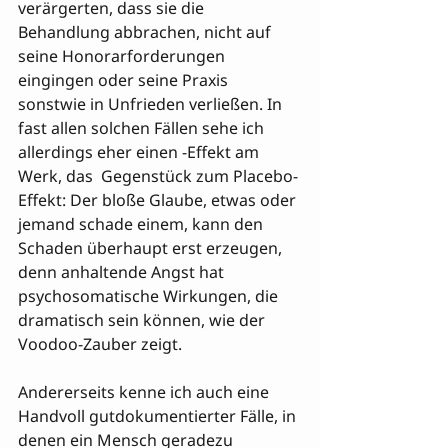
verärgerten, dass sie die 
Behandlung abbrachen, nicht auf 
seine Honorarforderungen 
eingingen oder seine Praxis 
sonstwie in Unfrieden verließen. In 
fast allen solchen Fällen sehe ich 
allerdings eher einen -Effekt am 
Werk, das  Gegenstück zum Placebo-
Effekt: Der bloße Glaube, etwas oder 
jemand schade einem, kann den 
Schaden überhaupt erst erzeugen, 
denn anhaltende Angst hat 
psychosomatische Wirkungen, die 
dramatisch sein können, wie der 
Voodoo-Zauber zeigt. 
Andererseits kenne ich auch eine 
Handvoll gutdokumentierter Fälle, in 
denen ein Mensch geradezu 