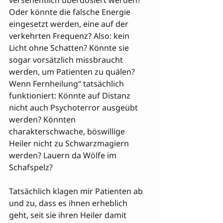
versehentlich überdosiert werden? 
Oder könnte die falsche Energie 
eingesetzt werden, eine auf der 
verkehrten Frequenz? Also: kein 
Licht ohne Schatten? Könnte sie 
sogar vorsätzlich missbraucht 
werden, um Patienten zu quälen? 
Wenn Fernheilung“ tatsächlich 
funktioniert: Könnte auf Distanz 
nicht auch Psychoterror ausgeübt 
werden? Könnten 
charakterschwache, böswillige 
Heiler nicht zu Schwarzmagiern 
werden? Lauern da Wölfe im 
Schafspelz?
Tatsächlich klagen mir Patienten ab 
und zu, dass es ihnen erheblich 
geht, seit sie ihren Heiler damit 