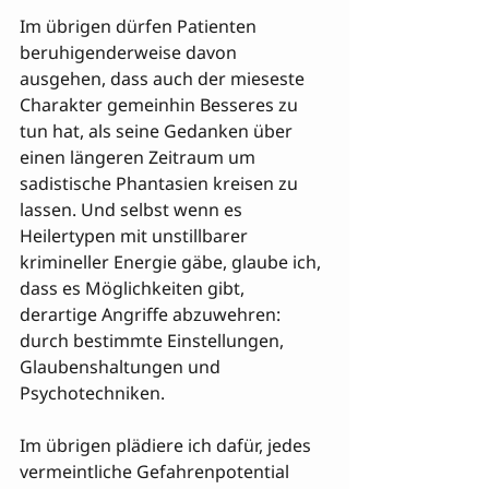
Im übrigen dürfen Patienten 
beruhigenderweise davon 
ausgehen, dass auch der mieseste 
Charakter gemeinhin Besseres zu 
tun hat, als seine Gedanken über 
einen längeren Zeitraum um 
sadistische Phantasien kreisen zu 
lassen. Und selbst wenn es 
Heilertypen mit unstillbarer 
krimineller Energie gäbe, glaube ich, 
dass es Möglichkeiten gibt, 
derartige Angriffe abzuwehren: 
durch bestimmte Einstellungen, 
Glaubenshaltungen und 
Psychotechniken.
Im übrigen plädiere ich dafür, jedes 
vermeintliche Gefahrenpotential 