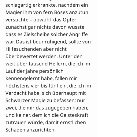
schlagartig erkrankte, nachdem ein 
Magier ihm von fern Böses anzutun 
versuchte – obwohl  das Opfer 
zunächst gar nichts davon wusste, 
dass es Zielscheibe solcher Angriffe 
war. Das ist beunruhigend, sollte von 
Hilfesuchenden aber nicht 
überbewertet werden. Unter den 
weit über tausend Heilern, die ich im 
Lauf der Jahre persönlich 
kennengelernt habe, fallen mir 
höchstens vier bis fünf ein, die ich im 
Verdacht habe, sich überhaupt mit 
Schwarzer Magie zu befassen; nur 
zwei, die mir das zugegeben haben; 
und keiner, dem ich die Geisteskraft 
zutrauen würde, damit ernstlichen 
Schaden anzurichten. 