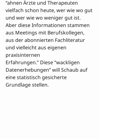
“ahnen Ärzte und Therapeuten 
vielfach schon heute, wer wie wo gut 
und wer wie wo weniger gut ist. 
Aber diese Informationen stammen 
aus Meetings mit Berufskollegen, 
aus der abonnierten Fachliteratur 
und vielleicht aus eigenen 
praxisinternen 

Erfahrungen.” Diese “wackligen 
Datenerhebungen” will Schaub auf 
eine statistisch gesicherte 
Grundlage st
ellen.