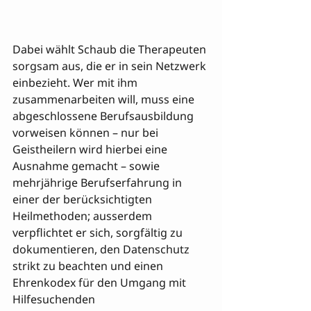
Dabei wählt Schaub die Therapeuten 
sorgsam aus, die er in sein Netzwerk 
einbezieht. Wer mit ihm 
zusammenarbeiten will, muss eine 
abgeschlossene Berufsausbildung 
vorweisen können – nur bei 
Geistheilern wird hierbei eine 
Ausnahme gemacht – sowie 
mehrjährige Berufserfahrung in 
einer der berücksichtigten 
Heilmethoden; ausserdem 
verpflichtet er sich, sorgfältig zu 
dokumentieren, den Datenschutz 
strikt zu beachten und einen 
Ehrenkodex für den Umgang mit 
Hilfesuchenden 
