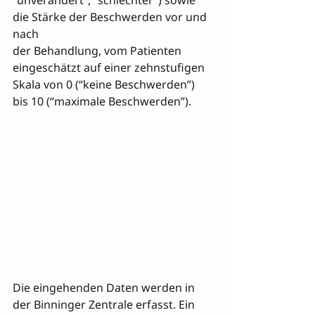
“unverändert”, “schlechter”) sowie 
die Stärke der Beschwerden vor und 
nach 

der Behandlung, vom Patienten 
eingeschätzt auf einer zehnstufigen 
Skala von 0 (“keine Beschwerden”) 
bis 10 (“maximale Beschwerden”).
Die eingehenden Daten werden in 
der Binninger Zentrale erfasst. Ein 