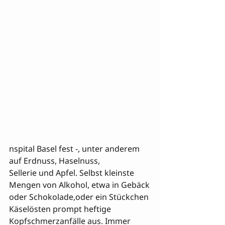
nspital Basel fest -, unter anderem 
auf Erdnuss, Haselnuss, 

Sellerie und Apfel. Selbst kleinste 
Mengen von Alkohol, etwa in Gebäck 
oder Schokolade,
oder ein Stückchen 
Käse
lösten prompt heftige 
Kopfschmerzanfälle aus. Immer 