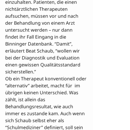
einzuhalten. Patienten, die einen 
nichtärztlichen Therapeuten 
aufsuchen, müssen vor und nach 
der Behandlung von einem Arzt 
untersucht werden – nur dann 
findet ihr Fall Eingang in die 
Binninger Datenbank. “Damit”, 
erläutert Beat Schaub, “wollen wir 
bei der Diagnostik und Evaluation 
einen gewissen Qualitätsstandard 
sicherstellen.”
Ob ein Therapeut konventionell oder 
“alternativ” arbeitet, macht für 
 im 
übrigen keinen Unterschied. Was 
zählt, ist allein das 

Behandlungsresultat, wie auch 
immer es zustande kam. Auch wenn 
sich Schaub selbst eher als 
“Schulmediziner” definiert, soll sein 