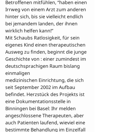
Betroffenen mitfühlen, “haben einen 
Irrweg von einem Arzt zum anderen 
hinter sich, bis sie vielleicht endlich 
bei jemandem landen, der ihnen 
wirklich helfen kann!”
Mit Schaubs Ratlosigkeit, für sein 
eigenes Kind einen therapeutischen 
Ausweg zu finden, beginnt die junge 
Geschichte von : einer zumindest im 
deutschsprachigen Raum bislang 
einmaligen 

medizinischen Einrichtung, die sich 
seit September 2002 im Aufbau 
befindet. Herzstück des Projekts ist 
eine Dokumentationsstelle in 
Binningen bei Basel: Ihr melden 
angeschlossene Therapeuten, aber 
auch Patienten laufend, wieviel eine 
bestimmte Behandlung im Einzelfall 