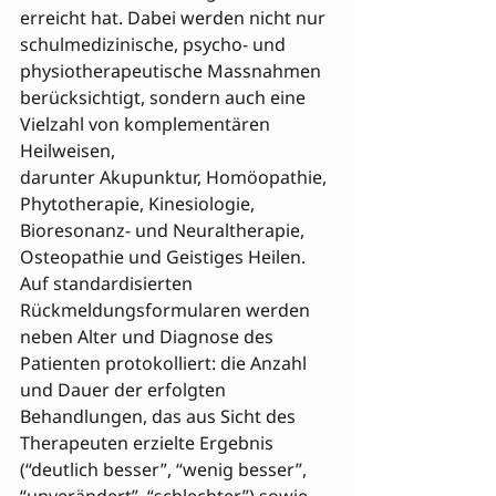
erreicht hat. Dabei werden nicht nur 
schulmedizinische, psycho- und 
physiotherapeutische Massnahmen 
berücksichtigt, sondern auch eine 
Vielzahl von komplementären 
Heilweisen, 

darunter Akupunktur, Homöopathie, 
Phytotherapie, Kinesiologie, 
Bioresonanz- und Neuraltherapie, 
Osteopathie und Geistiges Heilen. 
Auf standardisierten 
Rückmeldungsformularen werden 
neben Alter und Diagnose des 
Patienten protokolliert: die Anzahl 
und Dauer der erfolgten 
Behandlungen, das aus Sicht des 
Therapeuten erzielte Ergebnis 
(“deutlich besser”, “wenig besser”, 