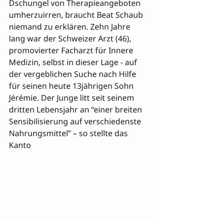
Dschungel von Therapieangeboten 
umherzuirren, braucht Beat Schaub 
niemand zu erklären. Zehn Jahre 
lang war der Schweizer Arzt (46), 
promovierter Facharzt für Innere 
Medizin, selbst in dieser Lage - auf 
der vergeblichen Suche nach Hilfe 
für seinen heute 13jährigen Sohn 
Jérémie. Der Junge litt seit seinem 

dritten Lebensjahr an “einer breiten 
Sensibilisierung auf verschiedenste 
Nahrungsmittel” – so stellte das 
Kanto