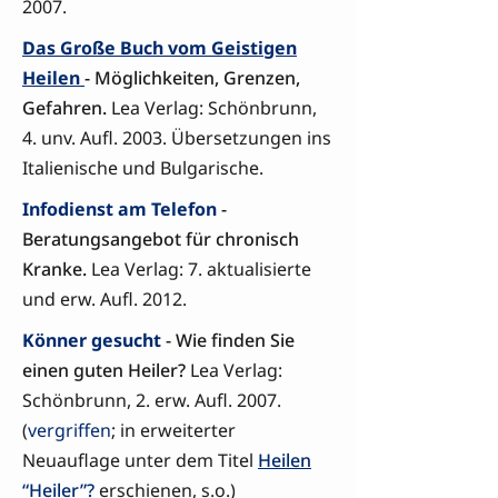
2007.
Das Große Buch vom Geistigen
Heilen
- Möglichkeiten, Grenzen,
Gefahren.
Lea Verlag: Schönbrunn,
4. unv. Aufl. 2003. Übersetzungen ins
Italienische und Bulgarische.
Infodienst am Telefon
-
Beratungsangebot für chronisch
Kranke.
Lea Verlag: 7. aktualisierte
und erw. Aufl. 2012.
Könner gesucht
- Wie finden Sie
einen guten Heiler?
Lea Verlag:
Schönbrunn, 2. erw. Aufl. 2007.
(
vergriffen
; in erweiterter
Neuauflage unter dem Titel
Heilen
“Heiler”?
erschienen, s.o.)