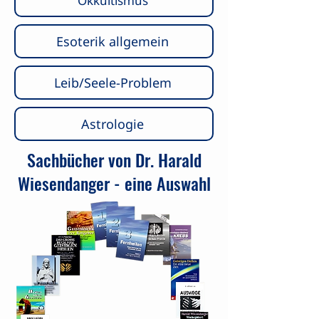
Okkultismus
Esoterik allgemein
Leib/Seele-Problem
​Astrologie
Sachbücher von Dr. Harald
Wiesendanger - eine Auswahl