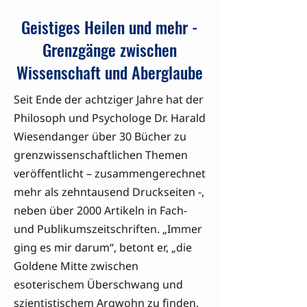
Geistiges Heilen und mehr -
Grenzgänge zwischen
Wissenschaft und Aberglaube
Seit Ende der achtziger Jahre hat der
Philosoph und Psychologe Dr. Harald
Wiesendanger über 30 Bücher zu
grenzwissenschaftlichen Themen
veröffentlicht – zusammengerechnet
mehr als zehntausend Druckseiten -,
neben über 2000 Artikeln in Fach-
und Publikumszeitschriften. „Immer
ging es mir darum“, betont er, „die
Goldene Mitte zwischen
esoterischem Überschwang und
szientistischem Argwohn zu finden.