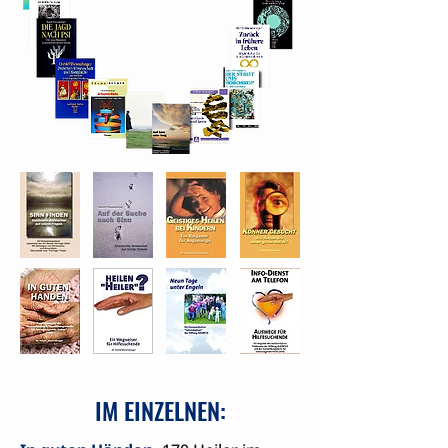
IM EINZELNEN: