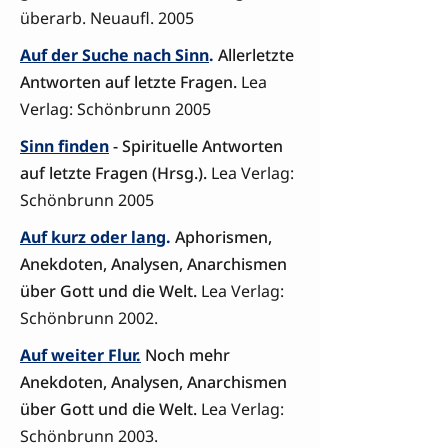
überarb. Neuaufl. 2005
Auf der Suche nach Sinn
.
Allerletzte
Antworten auf letzte Fragen.
Lea
Verlag: Schönbrunn 2005
Sinn finden
- Spirituelle Antworten
auf letzte Fragen (Hrsg.).
Lea Verlag:
Schönbrunn 2005
Auf kurz oder lang
.
Aphorismen,
Anekdoten, Analysen, Anarchismen
über Gott und die Welt.
Lea Verlag:
Schönbrunn 2002.
Auf weiter Flur.
Noch mehr
Anekdoten, Analysen, Anarchismen
über Gott und die Welt.
Lea Verlag:
Schönbrunn 2003.