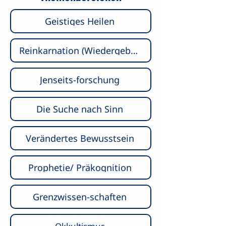
Geistiges Heilen
Reinkarnation (Wiedergeburt)
Jenseits-forschung
​Die Suche nach Sinn
Verändertes Bewusstsein
Prophetie/ Präkognition
Grenzwissen-schaften