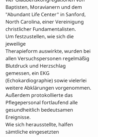
Baptisten, Moravianern und dem 
"Abundant Life Center" in Sanford, 
North Carolina, einer Vereinigung 
christlicher Fundamentalisten. 

Um festzustellen, wie sich die 
jeweilige 

Therapieform auswirkte, wurden bei 
allen Versuchspersonen regelmäßig 
Blutdruck und Herzschlag 
gemessen, ein EKG 
(Echokardiographie) sowie vielerlei 
weitere Abklärungen vorgenommen. 
Außerdem protokollierte das 
Pflegepersonal fortlaufend alle 
gesundheitlich bedeutsamen 
Ereignisse. 

Wie sich herausstellte, halfen 
sämtliche eingesetzten 