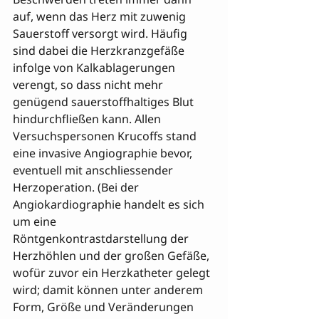
auf, wenn das Herz mit zuwenig 
Sauerstoff versorgt wird. Häufig 
sind dabei die Herzkranzgefäße 
infolge von Kalkablagerungen 
verengt, so dass nicht mehr 
genügend sauerstoffhaltiges Blut 
hindurchfließen kann. Allen 
Versuchspersonen Krucoffs stand 
eine invasive Angiographie bevor, 
eventuell mit anschliessender 
Herzoperation. (Bei der 
Angiokardiographie handelt es sich 
um eine 
Röntgenkontrastdarstellung der 
Herzhöhlen und der großen Gefäße, 

wofür zuvor ein Herzkatheter gelegt 
wird; damit können unter anderem 
Form, Größe und Veränderungen 