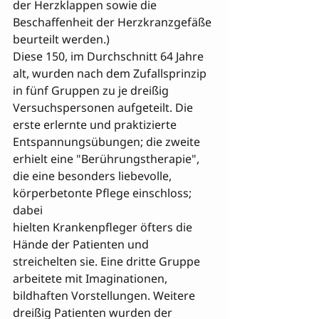
der Herzklappen sowie die 
Beschaffenheit der Herzkranzgefäße 
beurteilt werden.)

Diese 150, im Durchschnitt 64 Jahre 
alt, wurden nach dem Zufallsprinzip 
in fünf Gruppen zu je dreißig 
Versuchspersonen aufgeteilt. Die 
erste erlernte und praktizierte 
Entspannungsübungen; die zweite 
erhielt eine "Berührungstherapie", 
die eine besonders liebevolle, 
körperbetonte Pflege einschloss; 
dabei 

hielten Krankenpfleger öfters die 
Hände der Patienten und 
streichelten sie. Eine dritte Gruppe 
arbeitete mit Imaginationen, 
bildhaften Vorstellungen. Weitere 
dreißig Patienten wurden der 