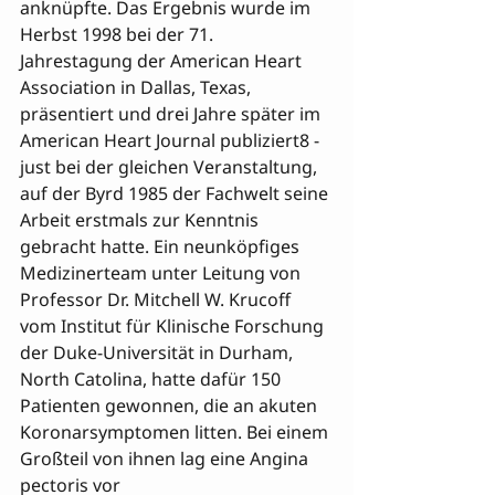
anknüpfte. Das Ergebnis wurde im 
Herbst 1998 bei der 71. 
Jahrestagung der American Heart 
Association in Dallas, Texas, 

präsentiert und drei Jahre später im 
American Heart Journal publiziert8 - 
just bei der gleichen Veranstaltung, 
auf der Byrd 1985 der Fachwelt seine 
Arbeit erstmals zur Kenntnis 
gebracht hatte. Ein neunköpfiges 
Medizinerteam unter Leitung von 
Professor Dr. Mitchell W. Krucoff 
vom Institut für Klinische Forschung 
der Duke-Universität in Durham, 
North Catolina, hatte dafür 150 
Patienten gewonnen, die an akuten 
Koronarsymptomen litten. Bei einem 
Großteil von ihnen lag eine Angina 
pectoris vor 
