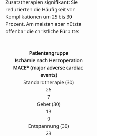
Zusatztherapien signifikant: Sie 
reduzierten die Häufigkeit von 
Komplikationen um 25 bis 30 
Prozent. Am meisten aber nützte 
offenbar die christliche Fürbitte: 

Patientengruppe
Ischämie nach Herzoperation
MACE* (major adverse cardiac 
events)
Standardtherapie (30)
26
7
Gebet (30)
13
0
Entspannung (30)
23