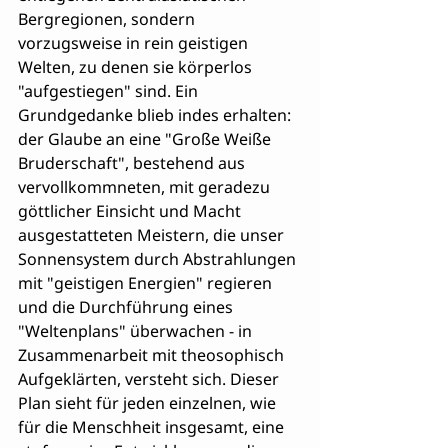
Bergregionen, sondern 
vorzugsweise in rein geistigen 
Welten, zu denen sie körperlos 
"aufgestiegen" sind. Ein 
Grundgedanke blieb indes erhalten: 
der Glaube an eine "Große Weiße 
Bruderschaft", bestehend aus 
vervollkommneten, mit geradezu 
göttlicher Einsicht und Macht 
ausgestatteten Meistern, die unser 
Sonnensystem durch Abstrahlungen 
mit "geistigen Energien" regieren 
und die Durchführung eines 
"Weltenplans" überwachen - in 
Zusammenarbeit mit theosophisch 
Aufgeklärten, versteht sich. Dieser 
Plan sieht für jeden einzelnen, wie 
für die Menschheit insgesamt, eine 