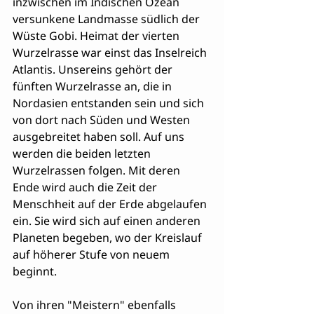
inzwischen im Indischen Ozean 
versunkene Landmasse südlich der 
Wüste Gobi. Heimat der vierten 
Wurzelrasse war einst das Inselreich 
Atlantis. Unsereins gehört der 
fünften Wurzelrasse an, die in 
Nordasien entstanden sein und sich 
von dort nach Süden und Westen 
ausgebreitet haben soll. Auf uns 
werden die beiden letzten 
Wurzelrassen folgen. Mit deren 
Ende wird auch die Zeit der 
Menschheit auf der Erde abgelaufen 
ein. Sie wird sich auf einen anderen 
Planeten begeben, wo der Kreislauf 
auf höherer Stufe von neuem 
beginnt.
Von ihren "Meistern" ebenfalls 