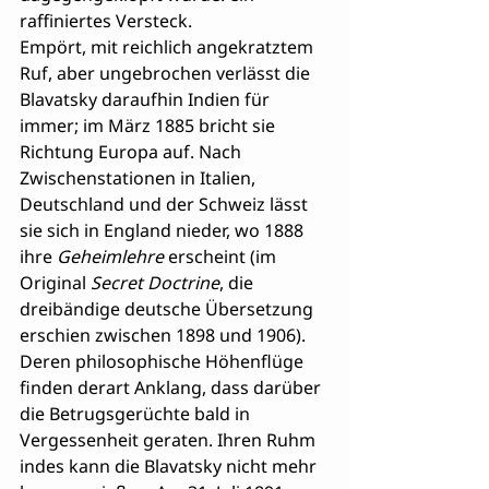
raffiniertes Versteck.
Empört, mit reichlich angekratztem 
Ruf, aber ungebrochen verlässt die 
Blavatsky daraufhin Indien für 
immer; im März 1885 bricht sie 
Richtung Europa auf. Nach 
Zwischenstationen in Italien, 
Deutschland und der Schweiz lässt 
sie sich in England nieder, wo 1888 
ihre
 Geheimlehre
 erscheint (im 
Original 
Secret Doctrine
, die 
dreibändige deutsche Übersetzung 
erschien zwischen 1898 und 1906). 
Deren philosophische Höhenflüge 
finden derart Anklang, dass darüber 
die Betrugsgerüchte bald in 
Vergessenheit geraten. Ihren Ruhm 
indes kann die Blavatsky nicht mehr 