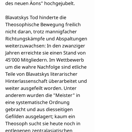
des neuen Äons" hochgejubelt.
Blavatskys Tod hinderte die 
Theosophische Bewegung freilich 
nicht daran, trotz mannigfacher 
Richtungskämpfe und Abspaltungen 
weiterzuwachsen: In den zwanziger 
Jahren erreichte sie einen Stand von 
45'000 Mitgliedern. Im Wettbewerb 
um die wahre Nachfolge sind etliche 
Teile von Blavatskys literarischer 
Hinterlassenschaft überarbeitet und 
weiter ausgefeilt worden. Unter 
anderem wurden die "Meister" in 
eine systematische Ordnung 
gebracht und aus diesseitigen 
Gefilden ausgelagert; kaum ein 
Theosoph sucht sie heute noch in 
entlegenen zentralasiatischen 