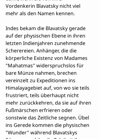
Vordenkerin Blavatsky nicht viel 
mehr als den Namen kennen.
Indes bekam die Blavatsky gerade 
auf der physischen Ebene in ihren 
letzten Indienjahren zunehmende 
Scherereien. Anhänger, die die 
körperliche Existenz von Madames 
"Mahatmas" widerspruchslos für 
bare Münze nahmen, brechen 
vereinzelt zu Expeditionen ins 
Himalayagebiet auf, von wo sie teils 
frustriert, teils überhaupt nicht 
mehr zurückkehren, da sie auf ihren 
Fußmärschen erfrieren oder 
sonstwie das Zeitliche segnen. Übel 
ins Gerede kommen die physischen 
"Wunder" während Blavatskys 