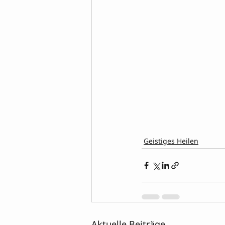
Geistiges Heilen
Aktuelle Beiträge