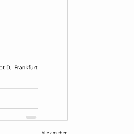
t D., Frankfurt
Alle ansehen