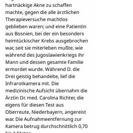
hartnäckige Akne zu schaffen 
machte, gegen die alle ärztlichen 
Therapieversuche machtlos 
geblieben waren; und eine Patientin 
aus Bosnien, bei der ein besonders 
heimtückischer Krebs ausgebrochen 
war, seit sie miterleben mußte, wie 
während des Jugoslawienkriegs ihr 
Mann und dessen gesamte Familie 
ermordet wurde. Während D. die 
Drei geistig behandelte, lief die 
Infrarotkamera mit. Die 
medizinische Aufsicht übernahm die 
Ärztin Dr. med. Carolina Richter, die 
eigens für diesen Test aus 
Oberreute, Niederbayern, angereist 
war. Die Aufnahmeentfernung zur 
Kamera betrug durchschnittlich 0,70 