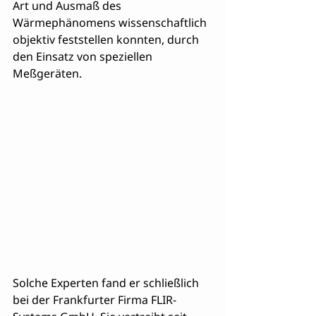
Art und Ausmaß des 
Wärmephänomens wissenschaftlich 
objektiv feststellen konnten, durch 
den Einsatz von speziellen 
Meßgeräten. 
Solche Experten fand er schließlich 
bei der Frankfurter Firma FLIR-