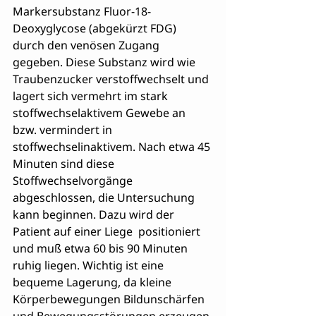
Markersubstanz Fluor-18-
Deoxyglycose (abgekürzt FDG) 
durch den venösen Zugang 
gegeben. Diese Substanz wird wie 
Traubenzucker verstoffwechselt und 
lagert sich vermehrt im stark 
stoffwechselaktivem Gewebe an 
bzw. vermindert in 
stoffwechselinaktivem. Nach etwa 45 
Minuten sind diese 
Stoffwechselvorgänge 
abgeschlossen, die Untersuchung 
kann beginnen. Dazu wird der 
Patient auf einer Liege  positioniert 
und muß etwa 60 bis 90 Minuten 
ruhig liegen. Wichtig ist eine 
bequeme Lagerung, da kleine 
Körperbewegungen Bildunschärfen 