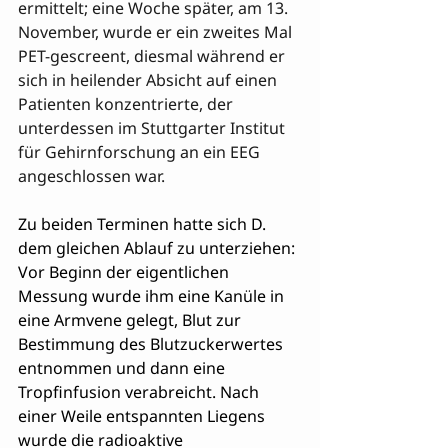
ermittelt; eine Woche später, am 13. 
November, wurde er ein zweites Mal 
PET-gescreent, diesmal während er 
sich in heilender Absicht auf einen 
Patienten konzentrierte, der 
unterdessen im Stuttgarter Institut 
für Gehirnforschung an ein EEG 
angeschlossen war.
Zu beiden Terminen hatte sich D. 
dem gleichen Ablauf zu unterziehen: 
Vor Beginn der eigentlichen 
Messung wurde ihm eine Kanüle in 
eine Armvene gelegt, Blut zur 
Bestimmung des Blutzuckerwertes 
entnommen und dann eine 
Tropfinfusion verabreicht. Nach 
einer Weile entspannten Liegens 
wurde die radioaktive 