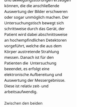
und Bewegungsstörungen erzeugen 
können, die die anschließende 
Auswertung der Bilder erschweren 
oder sogar unmöglich machen. Der 
Untersuchungstisch bewegt sich 
schrittweise durch das Gerät, der 
Patient wird dabei abschnittsweise 
an hochempfindlichen Detektoren 
vorgeführt, welche die aus dem 
Körper austretende Strahlung 
messen. Danach ist für den 
Patienten die  Untersuchung 
beeendet, es erfolgt eine 
elektronische Aufbereitung und 
Auswertung der Messergebnisse. 
Diese ist relativ zeit- und 
arbeitsaufwendig.
Zwischen den beiden 