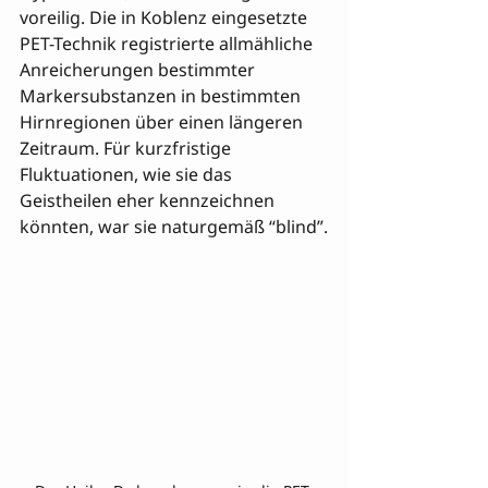
voreilig. Die in Koblenz eingesetzte 
PET-Technik registrierte allmähliche 
Anreicherungen bestimmter 
Markersubstanzen in bestimmten 
Hirnregionen über einen längeren 
Zeitraum. Für kurzfristige 
Fluktuationen, wie sie das 
Geistheilen eher kennzeichnen 
könnten, war sie naturgemäß “blind”.