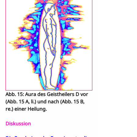
Abb. 15: Aura des Geistheilers D vor 
(Abb. 15 A, li.) und nach (Abb. 15 B, 
re.) einer Heilung.
Diskussion