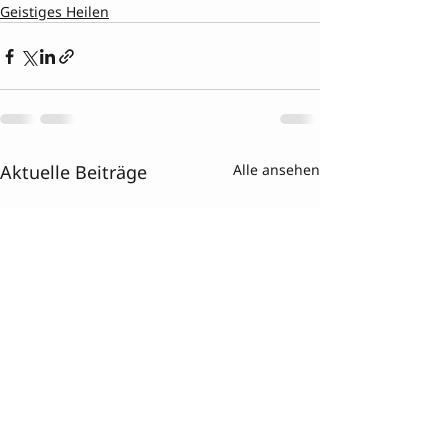
Geistiges Heilen
Aktuelle Beiträge
Alle ansehen