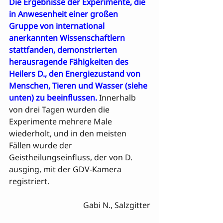
Die Ergebnisse der Experimente, die 
in Anwesenheit einer großen 
Gruppe von international 
anerkannten Wissenschaftlern 
stattfanden, demonstrierten 
herausragende Fähigkeiten des 
Heilers D., den Energiezustand von 
Menschen, Tieren und Wasser (siehe 
unten) zu beeinflussen.
 Innerhalb 
von drei Tagen wurden die 
Experimente mehrere Male 
wiederholt, und in den meisten 
Fällen wurde der 
Geistheilungseinfluss, der von D. 
ausging, mit der GDV-Kamera 
registriert. 
Gabi N., Salzgitter