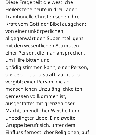
Diese Frage teilt die westliche 
Heilerszene heute in drei Lager. 
Traditionelle Christen sehen ihre 
Kraft vom Gott der Bibel ausgehen: 
von einer unkörperlichen, 
allgegenwärtigen Superintelligenz 
mit den wesentlichen Attributen 
einer Person, die man ansprechen, 
um Hilfe bitten und 

gnädig stimmen kann; einer Person, 
die belohnt und straft, zürnt und 
vergibt; einer Person, die an 
menschlichen Unzulänglichkeiten 
gemessen vollkommen ist, 
ausgestattet mit grenzenloser 
Macht, unendlicher Weisheit und 
unbedingter Liebe. Eine zweite 
Gruppe beruft sich, unter dem 
Einfluss fernöstlicher Religionen, auf 