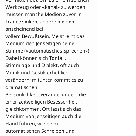
Werkzeug oder «Kanal» zu werden, 
müssen manche Medien zuvor in 
Trance sinken; andere bleiben 
anscheinend bei 

vollem Bewußtsein. Meist leiht das 
Medium den Jenseitigen seine 
Stimme («automatisches Sprechen»). 
Dabei können sich Tonfall, 
Stimmlage und Dialekt, oft auch 
Mimik und Gestik erheblich 
verändern; mitunter kommt es zu 
dramatischen 
Persönlichkeitsveränderungen, die 
einer zeitweiligen Besessenheit 
gleichkommen. Oft lässt sich das 
Medium von Jenseitigen auch die 
Hand führen, wie beim 
automatischen Schreiben und 