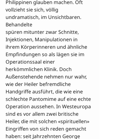
Philippinen glauben machen. Oft 
vollzieht sie sich, völlig 
undramatisch, im Unsichtbaren. 
Behandelte 

spüren mitunter zwar Schnitte, 
Injektionen, Manipulationen in 
ihrem Körperinneren und ähnliche 
Empfindungen so als lägen sie im 
Operationssaal einer 
herkömmlichen Klinik. Doch 
Außenstehende nehmen nur wahr, 
wie der Heiler befremdliche 
Handgriffe ausführt, die wie eine 
schlechte Pantomime auf eine echte 
Operation aussehen. In Westeuropa 
sind es vor allem zwei britische 
Heiler, die mit solchen «spirituellen» 
Eingriffen von sich reden gemacht 
haben: seit Jahrzehnten George 