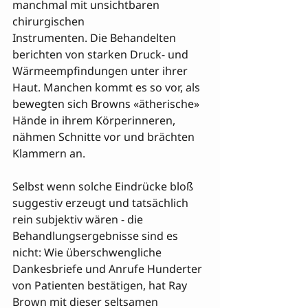
manchmal mit unsichtbaren 
chirurgischen 

Instrumenten. Die Behandelten 
berichten von starken Druck- und 
Wärmeempfindungen unter ihrer 
Haut. Manchen kommt es so vor, als 
bewegten sich Browns «ätherische» 
Hände in ihrem Körperinneren, 
nähmen Schnitte vor und brächten 
Klammern an.

Selbst wenn solche Eindrücke bloß 
suggestiv erzeugt und tatsächlich 
rein subjektiv wären - die 
Behandlungsergebnisse sind es 
nicht: Wie überschwengliche 
Dankesbriefe und Anrufe Hunderter 
von Patienten bestätigen, hat Ray 
Brown mit dieser seltsamen 
