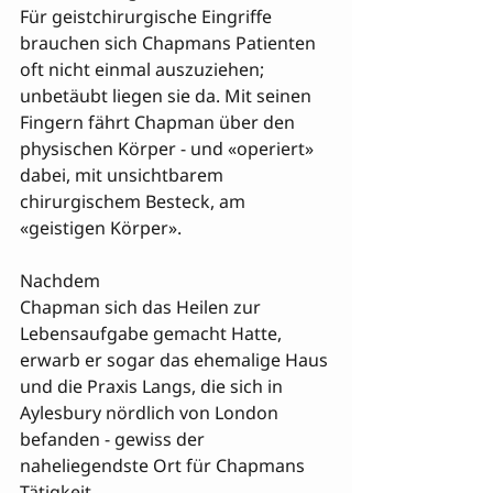
Für geistchirurgische Eingriffe 
brauchen sich Chapmans Patienten 
oft nicht einmal auszuziehen; 
unbetäubt liegen sie da. Mit seinen 
Fingern fährt Chapman über den 
physischen Körper - und «operiert» 
dabei, mit unsichtbarem 
chirurgischem Besteck, am 
«geistigen Körper».

Nachdem 

Chapman sich das Heilen zur 
Lebensaufgabe gemacht Hatte, 
erwarb er sogar das ehemalige Haus 
und die Praxis Langs, die sich in 
Aylesbury nördlich von London 
befanden - gewiss der 
naheliegendste Ort für Chapmans 
Tätigkeit.
