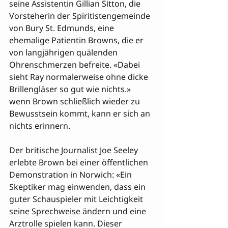
seine Assistentin Gillian Sitton, die 
Vorsteherin der Spiritistengemeinde 
von Bury St. Edmunds, eine 
ehemalige Patientin Browns, die er 
von langjährigen quälenden 
Ohrenschmerzen befreite. «Dabei 
sieht Ray normalerweise ohne dicke 
Brillengläser so gut wie nichts.» 
wenn Brown schließlich wieder zu 

Bewusstsein kommt, kann er sich an 
nichts erinnern.

Der britische Journalist Joe Seeley 
erlebte Brown bei einer öffentlichen 
Demonstration in Norwich: «Ein 
Skeptiker mag einwenden, dass ein 
guter Schauspieler mit Leichtigkeit 
seine Sprechweise ändern und eine 
Arztrolle spielen kann. Dieser 