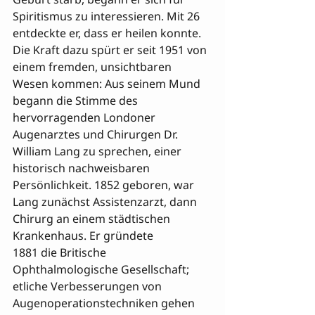
Spiritismus zu interessieren. Mit 26 
entdeckte er, dass er heilen konnte. 
Die Kraft dazu spürt er seit 1951 von 
einem fremden, unsichtbaren 
Wesen kommen: Aus seinem Mund 
begann die Stimme des 
hervorragenden Londoner 
Augenarztes und Chirurgen Dr. 
William Lang zu sprechen, einer 
historisch nachweisbaren 
Persönlichkeit. 1852 geboren, war 
Lang zunächst Assistenzarzt, dann 
Chirurg an einem städtischen 
Krankenhaus. Er gründete 

1881 die Britische 
Ophthalmologische Gesellschaft; 
etliche Verbesserungen von 
Augenoperationstechniken gehen 