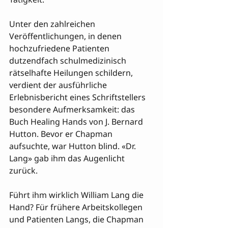
Unter den zahlreichen 
Veröffentlichungen, in denen 
hochzufriedene Patienten 
dutzendfach schulmedizinisch 
rätselhafte Heilungen schildern, 
verdient der ausführliche 
Erlebnisbericht eines Schriftstellers 
besondere Aufmerksamkeit: das 
Buch Healing Hands von J. Bernard 

Hutton. Bevor er Chapman 
aufsuchte, war Hutton blind. «Dr. 
Lang» gab ihm das Augenlicht 
zurück.

Führt ihm wirklich William Lang die 
Hand? Für frühere Arbeitskollegen 
und Patienten Langs, die Chapman 