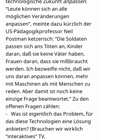
technologische Zukunft 
anpassen
. 
“Leute können sich an alle 
möglichen Veränderungen 
anpassen”, meinte dazu kürzlich der 
US-Pädagogikprofessor Neil 
Postman ketzerisch: “Die Soldaten 
passen sich ans Töten an, Kinder 
daran, daß sie keine Väter haben, 
Frauen daran, dass sie mißbraucht 
werden. Ich bezweifle nicht, daß wir 
uns daran anpassen können, mehr 
mit Maschinen als mit Menschen zu 
reden. Aber damit ist noch keine 
einzige Frage beantwortet.” Zu den 
offenen Fragen zählen:
-   Was ist eigentlich das Problem, für 
das diese Technologien eine Lösung 
anbieten? (Brauchen wir wirklich 
“interaktives” TV, 