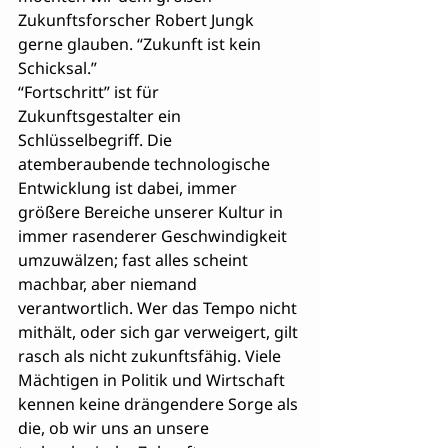
Zukunftsforscher Robert Jungk 
gerne glauben. “Zukunft ist kein 
Schicksal.”
“Fortschritt” ist für 
Zukunftsgestalter ein 
Schlüsselbegriff. Die 
atemberaubende technologische 
Entwicklung ist dabei, immer 
größere Bereiche unserer Kultur in 
immer rasenderer Geschwindigkeit 
umzuwälzen; fast alles scheint 
machbar, aber niemand 
verantwortlich. Wer das Tempo nicht 
mithält, oder sich gar verweigert, gilt 
rasch als nicht zukunftsfähig. Viele 
Mächtigen in Politik und Wirtschaft 
kennen keine drängendere Sorge als 
die, ob wir uns an unsere 