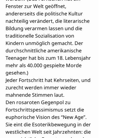
Fenster zur Welt geöffnet, 
andererseits die politische Kultur 
nachteilig verändert, die literarische 
Bildung verarmen lassen und die 
traditionelle Sozialisation von 
Kindern unmöglich gemacht. Der 
durchschnittliche amerikanische 
Teenager hat bis zum 18. Lebensjahr 
mehr als 40.000 gespielte Morde 
gesehen.)
Jeder Fortschritt hat Kehrseiten, und 
zurecht werden immer wieder 
mahnende Stimmen laut.
Den rosaroten Gegenpol zu 
Fortschrittspessimismus setzt die 
euphorische Vision des “New Age”. 
Sie eint die Esoterikbewegung in der 
westlichen Welt seit Jahrzehnten: die 