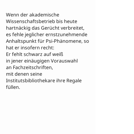
Wenn der akademische
Wissenschaftsbetrieb bis heute
hartnäckig das Gerücht verbreitet,
es fehle jeglicher ernstzunehmende
Anhaltspunkt für Psi-Phänomene, so
hat er insofern recht:
Er fehlt schwarz auf weiß
in jener einäugigen Vorauswahl
an Fachzeitschriften,
mit denen seine
Institutsbibliothekare ihre Regale
füllen.