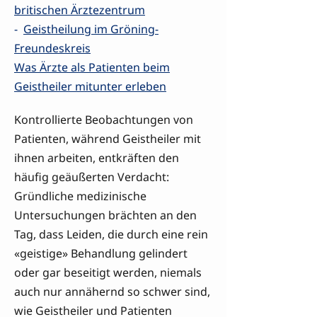
britischen Ärztezentrum
-
Geistheilung im Gröning-
Freundeskreis
Was Ärzte als Patienten beim
Geistheiler mitunter erleben
Kontrollierte Beobachtungen von
Patienten, während Geistheiler mit
ihnen arbeiten, entkräften den
häufig geäußerten Verdacht:
Gründliche medizinische
Untersuchungen brächten an den
Tag, dass Leiden, die durch eine rein
«geistige» Behandlung gelindert
oder gar beseitigt werden, niemals
auch nur annähernd so schwer sind,
wie Geistheiler und Patienten