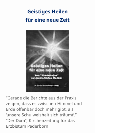
Geistiges Heilen
für eine neue Zeit
”Gerade die Berichte aus der Praxis
zeigen, dass es zwischen Himmel und
Erde offenbar doch mehr gibt, als
‘unsere Schulweisheit sich träumt’.”
“Der Dom”, Kirchenzeitung für das
Erzbistum Paderborn