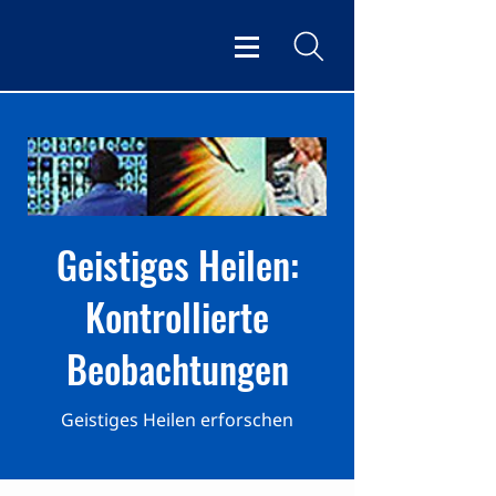
Geistiges Heilen:
Kontrollierte
Beobachtungen
Geistiges Heilen erforschen