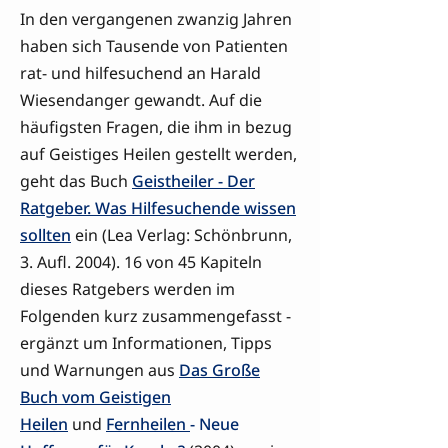
In den vergangenen zwanzig Jahren
haben sich Tausende von Patienten
rat- und hilfesuchend an Harald
Wiesendanger gewandt. Auf die
häufigsten Fragen, die ihm in bezug
auf Geistiges Heilen gestellt werden,
geht das Buch
Geistheiler - Der
Ratgeber. Was Hilfesuchende wissen
sollten
ein (Lea Verlag: Schönbrunn,
3. Aufl. 2004). 16 von 45 Kapiteln
dieses Ratgebers werden im
Folgenden kurz zusammengefasst -
ergänzt um Informationen, Tipps
und Warnungen aus
Das Große
Buch vom Geistigen
Heilen
und
Fernheilen
- Neue