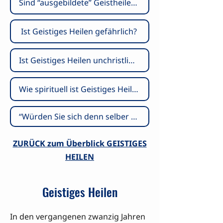
Sind “ausgebildete” Geistheiler besser?
Ist Geistiges Heilen gefährlich?
Ist Geistiges Heilen unchristlich?
Wie spirituell ist Geistiges Heilen?
“Würden Sie sich denn selber auf Geistiges Heilen einlassen?”
ZURÜCK zum Überblick GEISTIGES
HEILEN
Geistiges Heilen
In den vergangenen zwanzig Jahren